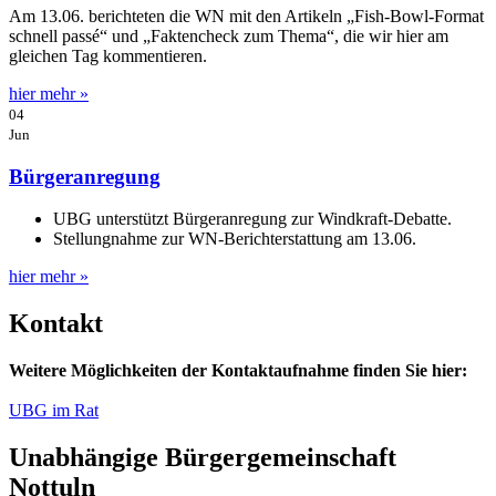
Am 13.06. berichteten die WN mit den Artikeln „Fish-Bowl-Format
schnell passé“ und „Faktencheck zum Thema“, die wir hier am
gleichen Tag kommentieren.
hier mehr »
04
Jun
Bürgeranregung
UBG unterstützt Bürgeranregung zur Windkraft-Debatte.
Stellungnahme zur WN-Berichterstattung am 13.06.
hier mehr »
Kontakt
Weitere Möglichkeiten der Kontaktaufnahme finden Sie hier:
UBG im Rat
Unabhängige Bürgergemeinschaft
Nottuln