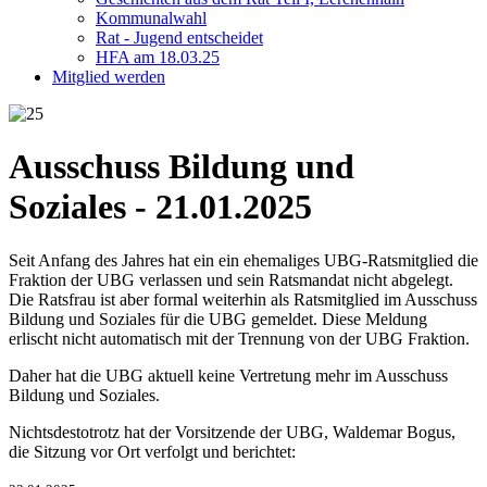
Kommunalwahl
Rat - Jugend entscheidet
HFA am 18.03.25
Mitglied werden
Ausschuss Bildung und
Soziales - 21.01.2025
Seit Anfang des Jahres hat ein ein ehemaliges UBG-Ratsmitglied die
Fraktion der UBG verlassen und sein Ratsmandat nicht abgelegt.
Die Ratsfrau ist aber formal weiterhin als Ratsmitglied im Ausschuss
Bildung und Soziales für die UBG gemeldet. Diese Meldung
erlischt nicht automatisch mit der Trennung von der UBG Fraktion.
Daher hat die UBG aktuell keine Vertretung mehr im Ausschuss
Bildung und Soziales.
Nichtsdestotrotz hat der Vorsitzende der UBG, Waldemar Bogus,
die Sitzung vor Ort verfolgt und berichtet: